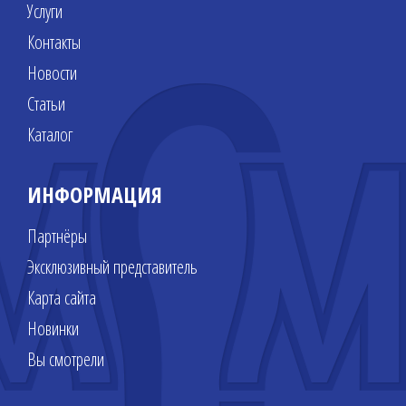
Услуги
Контакты
Новости
Статьи
Каталог
ИНФОРМАЦИЯ
Партнёры
Эксклюзивный представитель
Карта сайта
Новинки
Вы смотрели