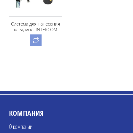
Система для нанесения
клея, мод. INTERCOM
I088
КОМПАНИЯ
О компании