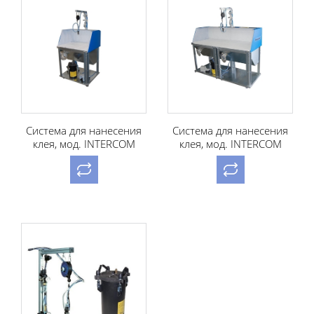
Система для нанесения
Система для нанесения
клея, мод. INTERCOM
клея, мод. INTERCOM
I788
I988