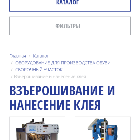
КАТАЛОГ
ФИЛЬТРЫ
Главная
Каталог
ОБОРУДОВАНИЕ ДЛЯ ПРОИЗВОДСТВА ОБУВИ
СБОРОЧНЫЙ УЧАСТОК
Взъерошивание и нанесение клея
ВЗЪЕРОШИВАНИЕ И
НАНЕСЕНИЕ КЛЕЯ