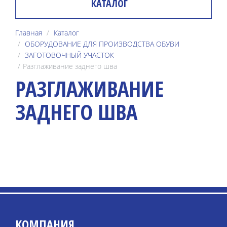
КАТАЛОГ
Главная
Каталог
ОБОРУДОВАНИЕ ДЛЯ ПРОИЗВОДСТВА ОБУВИ
ЗАГОТОВОЧНЫЙ УЧАСТОК
Разглаживание заднего шва
РАЗГЛАЖИВАНИЕ
ЗАДНЕГО ШВА
КОМПАНИЯ