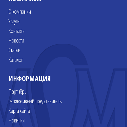
О компании
Услуги
Контакты
Новости
Статьи
Каталог
ИНФОРМАЦИЯ
Партнёры
Эксклюзивный представитель
Карта сайта
Новинки