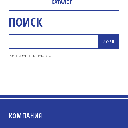
КАТАЛОГ
ПОИСК
Расширенный поиск
КОМПАНИЯ