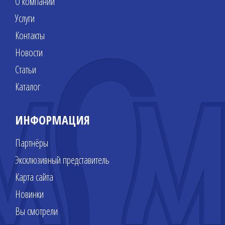
О компании
Услуги
Контакты
Новости
Статьи
Каталог
ИНФОРМАЦИЯ
Партнёры
Эксклюзивный представитель
Карта сайта
Новинки
Вы смотрели