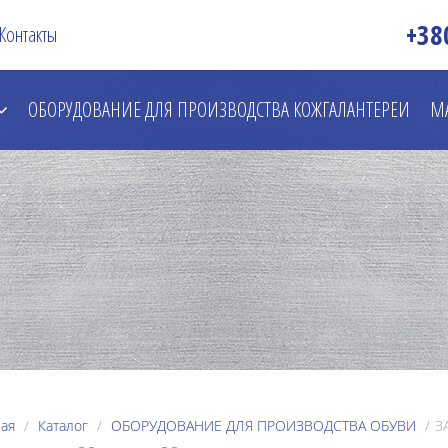
+38
Контакты
ОБОРУДОВАНИЕ ДЛЯ ПРОИЗВОДСТВА КОЖГАЛАНТЕРЕИ
М
ая
Каталог
ОБОРУДОВАНИЕ ДЛЯ ПРОИЗВОДСТВА ОБУВИ
З