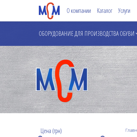
О компании
Каталог
Услуги
ОБОРУДОВАНИЕ ДЛЯ ПРОИЗВОДСТВА ОБУВИ
Цена (грн)
Главн