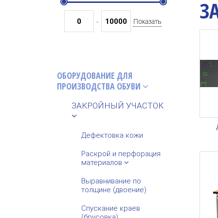
З
Показать
-
ОБОРУДОВАНИЕ ДЛЯ
ПРОИЗВОДСТВА ОБУВИ
ЗАКРОЙНЫЙ УЧАСТОК
Дефектовка кожи
Раскрой и перфорация
материалов
Выравнивание по
толщине (двоение)
Спускание краев
(брусовка)