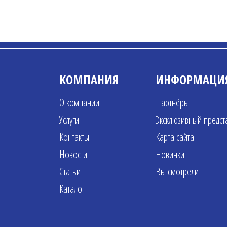
КОМПАНИЯ
ИНФОРМАЦИ
О компании
Партнёры
Услуги
Эксклюзивный предст
Контакты
Карта сайта
Новости
Новинки
Статьи
Вы смотрели
Каталог