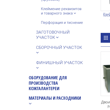
Клеймение реквизитов
и товарного знака
Кле
Перфорация и тиснение
ЗАГОТОВОЧНЫЙ
УЧАСТОК
СБОРОЧНЫЙ УЧАСТОК
ФИНИШНЫЙ УЧАСТОК
ОБОРУДОВАНИЕ ДЛЯ
ПРОИЗВОДСТВА
КОЖГАЛАНТЕРЕИ
МАТЕРИАЛЫ И РАСХОДНИКИ
Двои
F