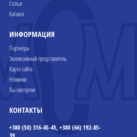
Статьи
Каталог
ИНФОРМАЦИЯ
Партнёры
Эксклюзивный представитель
Карта сайта
Новинки
Вы смотрели
КОНТАКТЫ
+380 (50) 316-45-45, +380 (66) 192-85-
39