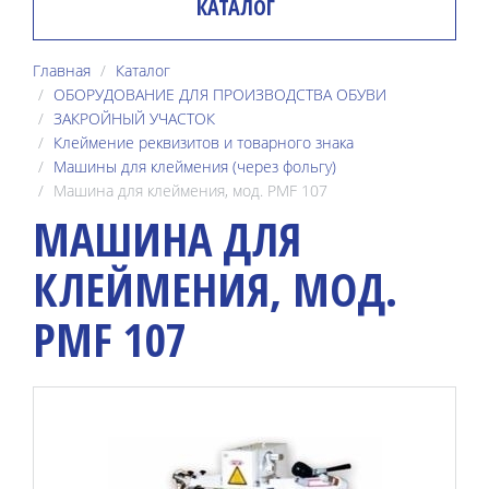
КАТАЛОГ
Главная
Каталог
ОБОРУДОВАНИЕ ДЛЯ ПРОИЗВОДСТВА ОБУВИ
ЗАКРОЙНЫЙ УЧАСТОК
Клеймение реквизитов и товарного знака
Машины для клеймения (через фольгу)
Машина для клеймения, мод. PMF 107
МАШИНА ДЛЯ
КЛЕЙМЕНИЯ, МОД.
PMF 107