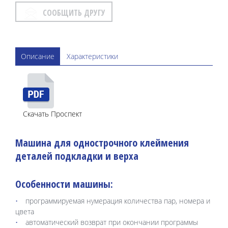
СООБЩИТЬ ДРУГУ
Описание
Характеристики
Скачать Проспект
Машина для однострочного клеймения
деталей подкладки и верха
Особенности машины:
программируемая нумерация количества пар, номера и
цвета
автоматический возврат при окончании программы