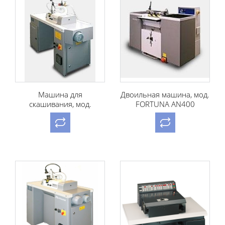
Машина для
Двоильная машина, мод.
скашивания, мод.
FORTUNA AN400
FORTUNA 34 VK