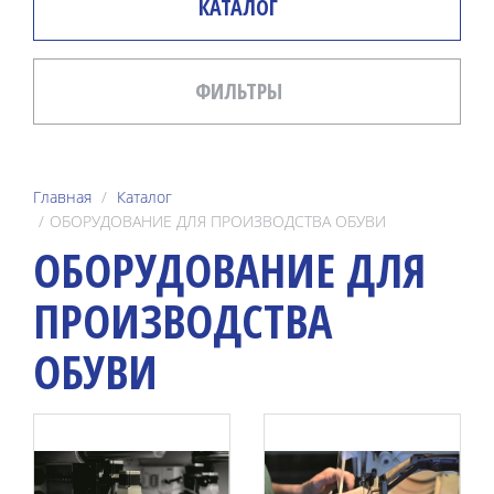
КАТАЛОГ
ФИЛЬТРЫ
Главная
Каталог
ОБОРУДОВАНИЕ ДЛЯ ПРОИЗВОДСТВА ОБУВИ
ОБОРУДОВАНИЕ ДЛЯ
ПРОИЗВОДСТВА
ОБУВИ