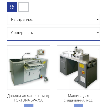
Двоильная машина, мод.
Машина для
FORTUNA SPA750
скашивания, мод.
FORTUNA 50 KT-P