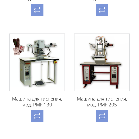
Машина для тиснения,
Машина для тиснения,
мод. PMF 130
мод. PMF 205