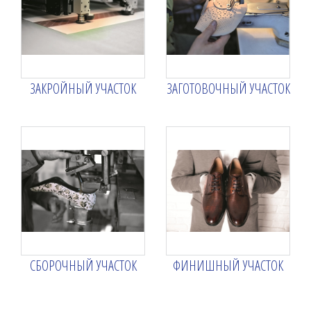
ЗАКРОЙНЫЙ УЧАСТОК
ЗАГОТОВОЧНЫЙ УЧАСТОК
СБОРОЧНЫЙ УЧАСТОК
ФИНИШНЫЙ УЧАСТОК