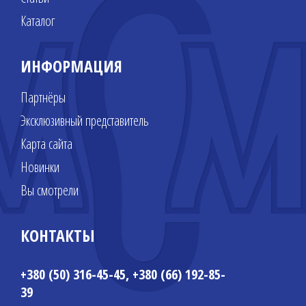
Каталог
ИНФОРМАЦИЯ
Партнёры
Эксклюзивный представитель
Карта сайта
Новинки
Вы смотрели
КОНТАКТЫ
+380 (50) 316-45-45, +380 (66) 192-85-
39