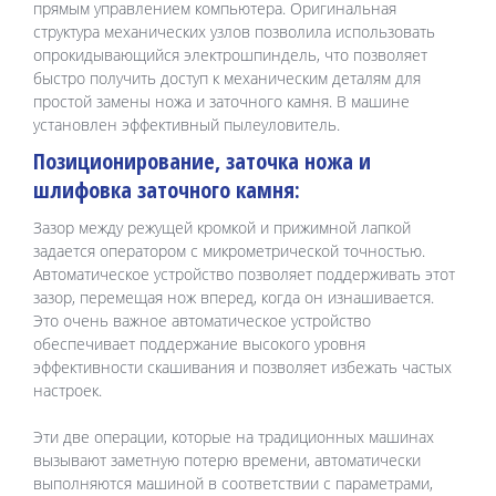
прямым управлением компьютера. Оригинальная
структура механических узлов позволила использовать
опрокидывающийся электрошпиндель, что позволяет
быстро получить доступ к механическим деталям для
простой замены ножа и заточного камня. В машине
установлен эффективный пылеуловитель.
Позиционирование, заточка ножа и
шлифовка заточного камня:
Зазор между режущей кромкой и прижимной лапкой
задается оператором с микрометрической точностью.
Автоматическое устройство позволяет поддерживать этот
зазор, перемещая нож вперед, когда он изнашивается.
Это очень важное автоматическое устройство
обеспечивает поддержание высокого уровня
эффективности скашивания и позволяет избежать частых
настроек.
Эти две операции, которые на традиционных машинах
вызывают заметную потерю времени, автоматически
выполняются машиной в соответствии с параметрами,