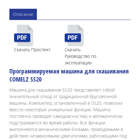
Описание
Скачать Проспект
Скачать
Руководство по
эксплуатации
Программируемая машина для скашивания
COMELZ SS20
Машина для скашивания SS20 представляет собой
значительный отход от традиционной брусовочной
машины. Компьютер, установленный в SS20, позволил
ввести некоторые уникальные функции. Машина
постоянно проводит самодиагностику и автоматически
подстраивается во время работы. Все функции
выполняются механическими блоками, приводимыми в
действие независимыми двигателями, работающими под