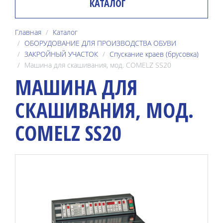
КАТАЛОГ
Главная
Каталог
ОБОРУДОВАНИЕ ДЛЯ ПРОИЗВОДСТВА ОБУВИ
ЗАКРОЙНЫЙ УЧАСТОК
Спускание краев (брусовка)
Машина для скашивания, мод. COMELZ SS20
МАШИНА ДЛЯ
СКАШИВАНИЯ, МОД.
COMELZ SS20