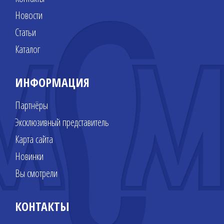
Новости
Статьи
Каталог
ИНФОРМАЦИЯ
Партнёры
Эксклюзивный представитель
Карта сайта
Новинки
Вы смотрели
КОНТАКТЫ