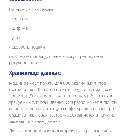
Параметры скашивания:
- толщина
- ширина
- угол
- скорость подачи
отображаются на дисплее и могут прецизионно
регулироваться.
Хранилище данных:
Машина имеет память для 800 различных типов
скашивания (100 групп по 8), и каждый из них сразу
доступен. Достаточно нажать кнопку, чтобы вызвать
требуемый тип скашивания. Оператор может в любой
момент изменить текущую конфигурацию параметров
скашивания. Новая настройка сохраняется в памяти,
заменяя прежние данные.
Для заготовок, для которых требуются разные типы