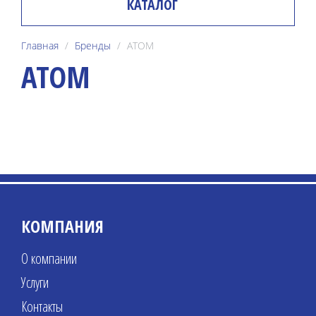
КАТАЛОГ
Главная
Бренды
ATOM
ATOM
КОМПАНИЯ
О компании
Услуги
Контакты