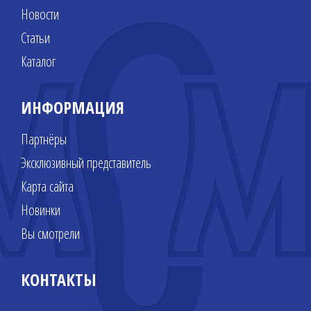
Новости
Статьи
Каталог
ИНФОРМАЦИЯ
Партнёры
Эксклюзивный представитель
Карта сайта
Новинки
Вы смотрели
КОНТАКТЫ