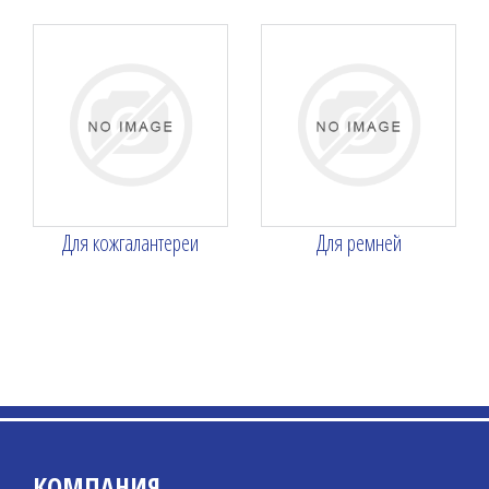
Для кожгалантереи
Для ремней
КОМПАНИЯ