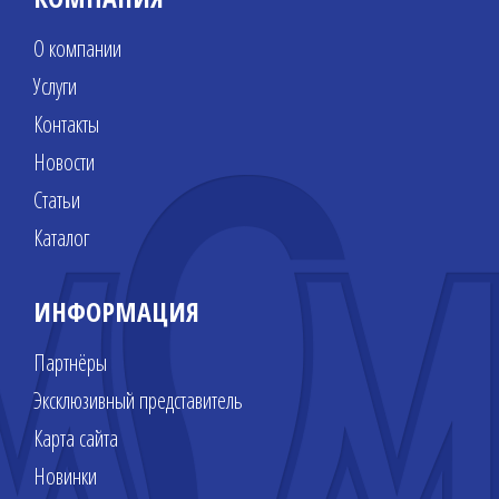
О компании
Услуги
Контакты
Новости
Статьи
Каталог
ИНФОРМАЦИЯ
Партнёры
Эксклюзивный представитель
Карта сайта
Новинки