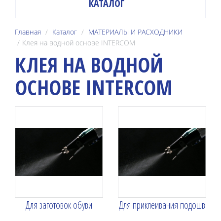
КАТАЛОГ
Главная
Каталог
МАТЕРИАЛЫ И РАСХОДНИКИ
Клея на водной основе INTERCOM
КЛЕЯ НА ВОДНОЙ
ОСНОВЕ INTERCOM
Для заготовок обуви
Для приклеивания подошв