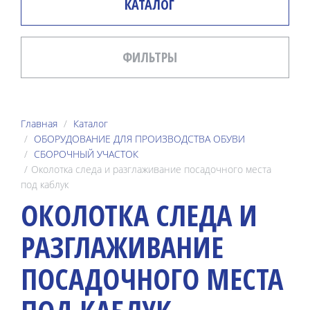
КАТАЛОГ
ФИЛЬТРЫ
Главная
Каталог
ОБОРУДОВАНИЕ ДЛЯ ПРОИЗВОДСТВА ОБУВИ
СБОРОЧНЫЙ УЧАСТОК
Околотка следа и разглаживание посадочного места
под каблук
ОКОЛОТКА СЛЕДА И
РАЗГЛАЖИВАНИЕ
ПОСАДОЧНОГО МЕСТА