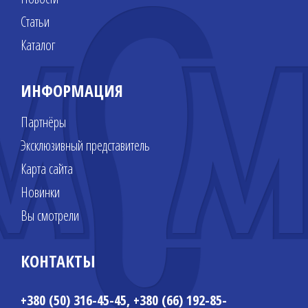
Статьи
Каталог
ИНФОРМАЦИЯ
Партнёры
Эксклюзивный представитель
Карта сайта
Новинки
Вы смотрели
КОНТАКТЫ
+380 (50) 316-45-45, +380 (66) 192-85-