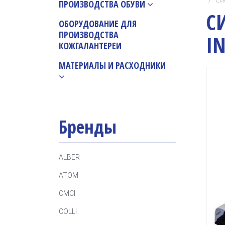
ПРОИЗВОДСТВА ОБУВИ
С
ОБОРУДОВАНИЕ ДЛЯ
ПРОИЗВОДСТВА
I
КОЖГАЛАНТЕРЕИ
МАТЕРИАЛЫ И РАСХОДНИКИ
Бренды
ALBER
ATOM
CMCI
COLLI