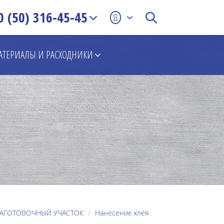
0 (50) 316-45-45
АТЕРИАЛЫ И РАСХОДНИКИ
АГОТОВОЧНЫЙ УЧАСТОК
Нанесение клея