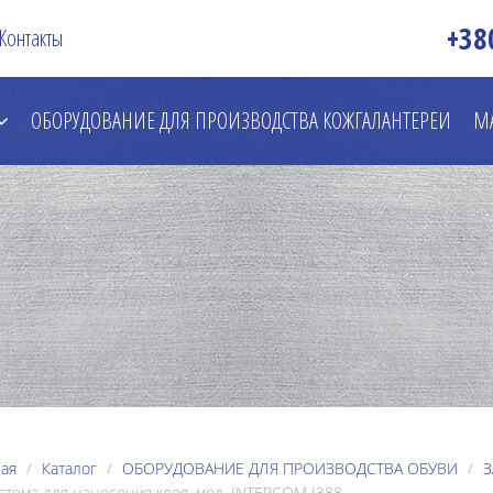
+38
Контакты
ОБОРУДОВАНИЕ ДЛЯ ПРОИЗВОДСТВА КОЖГАЛАНТЕРЕИ
М
ая
Каталог
ОБОРУДОВАНИЕ ДЛЯ ПРОИЗВОДСТВА ОБУВИ
З
тема для нанесения клея, мод. INTERCOM I388