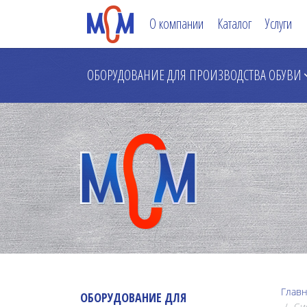
О компании
Каталог
Услуги
ОБОРУДОВАНИЕ ДЛЯ ПРОИЗВОДСТВА ОБУВИ
Главн
ОБОРУДОВАНИЕ ДЛЯ
Сис