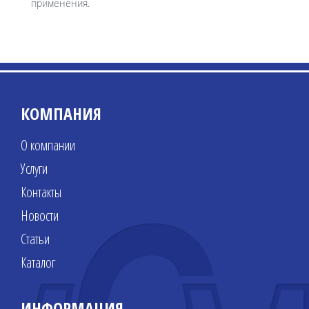
применения.
КОМПАНИЯ
О компании
Услуги
Контакты
Новости
Статьи
Каталог
ИНФОРМАЦИЯ