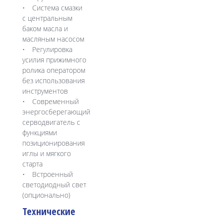
Система смазки
с центральным
баком масла и
масляным насосом
Регулировка
усилия прижимного
ролика оператором
без использования
инструментов
Современный
энергосберегающий
серводвигатель с
функциями
позиционирования
иглы и мягкого
старта
Встроенный
светодиодный свет
(опционально)
Технические