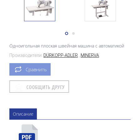
Одноигольная плоская швейная машина с автоматикой
Производители:
DÜRKOPP-ADLER
,
MINERVA
Сравнить
СООБЩИТЬ ДРУГУ
Описание