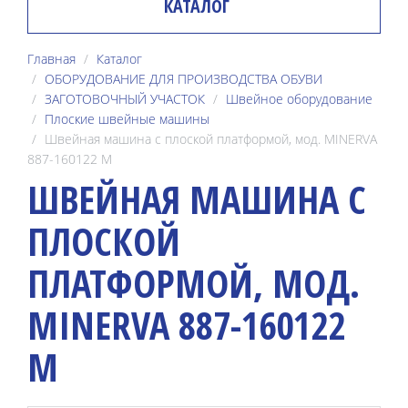
КАТАЛОГ
Главная
Каталог
ОБОРУДОВАНИЕ ДЛЯ ПРОИЗВОДСТВА ОБУВИ
ЗАГОТОВОЧНЫЙ УЧАСТОК
Швейное оборудование
Плоские швейные машины
Швейная машина с плоской платформой, мод. MINERVA
887-160122 M
ШВЕЙНАЯ МАШИНА С
ПЛОСКОЙ
ПЛАТФОРМОЙ, МОД.
MINERVA 887-160122
M