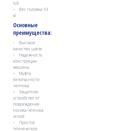
0,8
Вес головки 53
кг
Основные
преимущества:
Высокое
качество швов
Надежность
конструкции
машины
Муфта
безопасности
челнока
Защитное
устройство от
повреждения
носика челнока
иглой
Простое
техническое