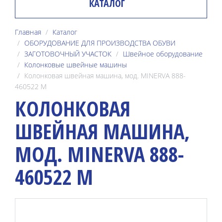
КАТАЛОГ
Главная
Каталог
ОБОРУДОВАНИЕ ДЛЯ ПРОИЗВОДСТВА ОБУВИ
ЗАГОТОВОЧНЫЙ УЧАСТОК
Швейное оборудование
Колонковые швейные машины
Колонковая швейная машина, мод. MINERVA 888-
460522 M
КОЛОНКОВАЯ
ШВЕЙНАЯ МАШИНА,
МОД. MINERVA 888-
460522 M