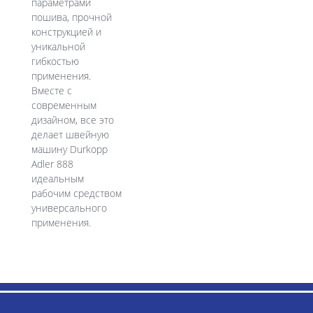
параметрами
пошива, прочной
конструкцией и
уникальной
гибкостью
применения.
Вместе с
современным
дизайном, все это
делает швейную
машину Durkopp
Adler 888
идеальным
рабочим средством
универсального
применения.