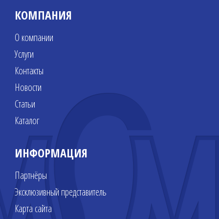
КОМПАНИЯ
О компании
Услуги
Контакты
Новости
Статьи
Каталог
ИНФОРМАЦИЯ
Партнёры
Эксклюзивный представитель
Карта сайта