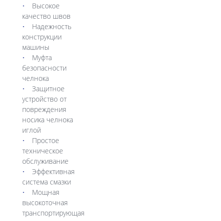
Высокое
качество швов
Надежность
конструкции
машины
Муфта
безопасности
челнока
Защитное
устройство от
повреждения
носика челнока
иглой
Простое
техническое
обслуживание
Эффективная
система смазки
Мощная
высокоточная
транспортирующая