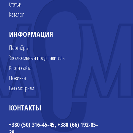
Статьи
Каталог
ИНФОРМАЦИЯ
Партнёры
Эксклюзивный представитель
Карта сайта
Новинки
Вы смотрели
КОНТАКТЫ
+380 (50) 316-45-45, +380 (66) 192-85-
39