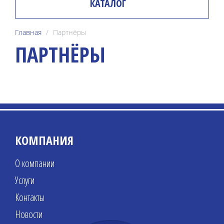
КАТАЛОГ
Главная
Партнёры
ПАРТНЁРЫ
КОМПАНИЯ
О компании
Услуги
Контакты
Новости